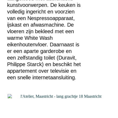
kunstvoorwerpen. De keuken is
volledig ingericht en voorzien
van een Nespressoapparaat,
ijskast en afwasmachine. De
vloeren zijn bekleed met een
warme White Wash
eikenhoutenvloer. Daarnaast is
er een aparte garderobe en
een zelfstandig toilet (Duravit,
Philippe Starck) en beschikt het
appartement over televisie en
een snelle internetaansluiting.