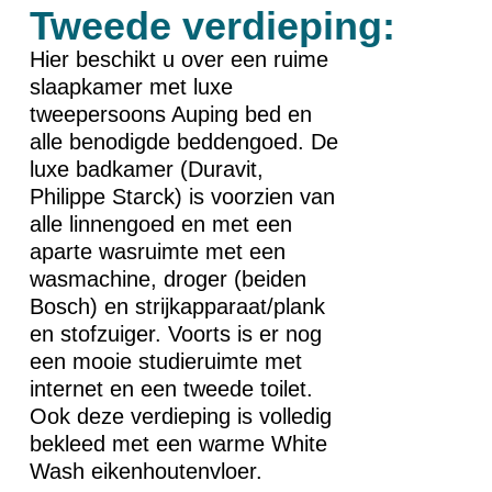
Tweede verdieping:
Hier beschikt u over een ruime
slaapkamer met luxe
tweepersoons Auping bed en
alle benodigde beddengoed. De
luxe badkamer (Duravit,
Philippe Starck) is voorzien van
alle linnengoed en met een
aparte wasruimte met een
wasmachine, droger (beiden
Bosch) en strijkapparaat/plank
en stofzuiger. Voorts is er nog
een mooie studieruimte met
internet en een tweede toilet.
Ook deze verdieping is volledig
bekleed met een warme White
Wash eikenhoutenvloer.