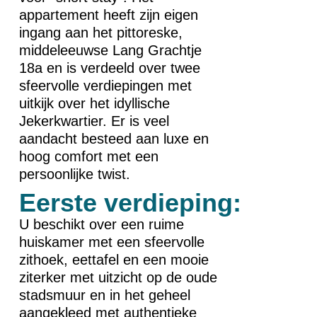
appartement heeft zijn eigen
ingang aan het pittoreske,
middeleeuwse Lang Grachtje
18a en is verdeeld over twee
sfeervolle verdiepingen met
uitkijk over het idyllische
Jekerkwartier. Er is veel
aandacht besteed aan luxe en
hoog comfort met een
persoonlijke twist.
Eerste verdieping:
U beschikt over een ruime
huiskamer met een sfeervolle
zithoek, eettafel en een mooie
ziterker met uitzicht op de oude
stadsmuur en in het geheel
aangekleed met authentieke