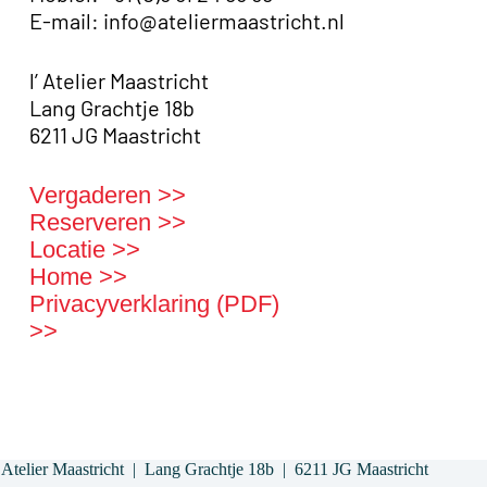
E-mail: info@ateliermaastricht.nl
l’ Atelier Maastricht
Lang Grachtje 18b
6211 JG Maastricht
Vergaderen >>
Reserveren >>
Locatie >>
Home >>
Privacyverklaring (PDF)
>>
Atelier Maastricht | Lang Grachtje 18b | 6211 JG Maastricht